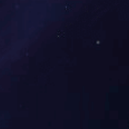
YWSD60/95温湿度计