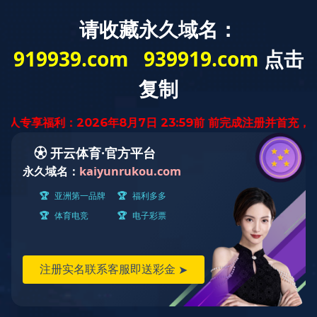
按访问者
雷火体育官网（官方）网站/网页版登录入口/手机版
新闻动态
矿一智造
技术中心
加入矿一

EN
矿山自动化产品系列
企业介绍
矿一新闻
下载中心
人才理念
矿山信息化产品系列
企业文化
行业动态
招聘
气体检测系统解决方案
发展历程
视频新闻
矿一智造
矿山安全检测专用设备
资质荣誉
矿山自动化产品系列
矿山信息化产品系列
气体检测系统解决方案
矿山安全检测专用设备
印象矿一
合作伙伴