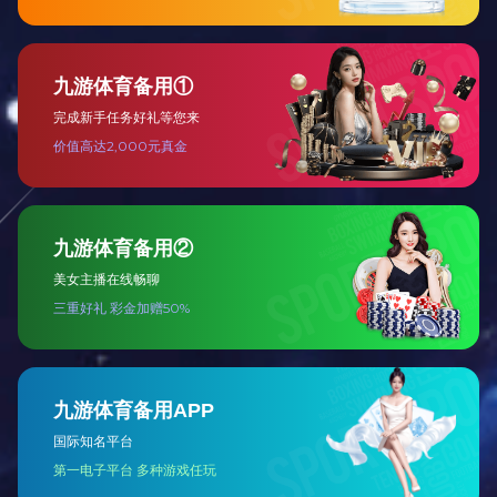
CFJD23矿用通风机多参数测试仪