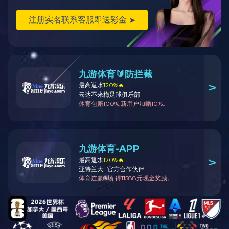
CDD87矿用机电设备多参数测试仪